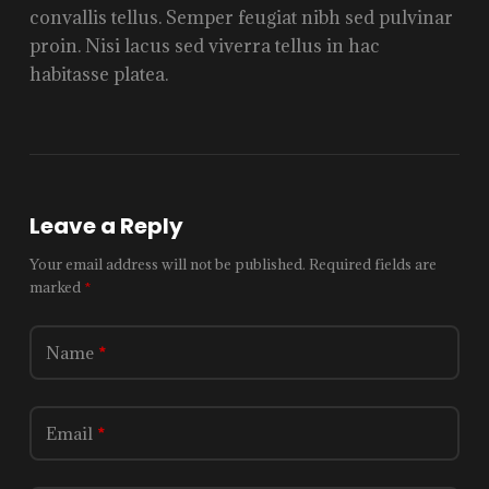
convallis tellus. Semper feugiat nibh sed pulvinar
proin. Nisi lacus sed viverra tellus in hac
habitasse platea.
Leave a Reply
Your email address will not be published.
Required fields are
marked
*
Name
*
Email
*