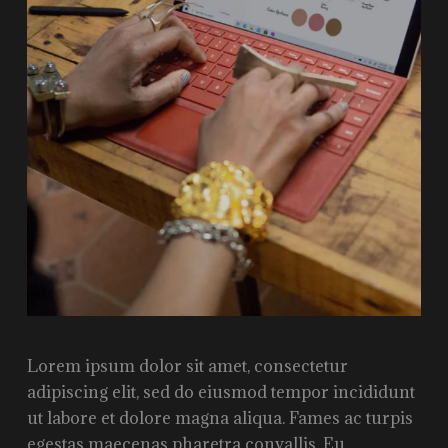
Lorem ipsum dolor sit amet, consectetur
adipiscing elit, sed do eiusmod tempor incididunt
ut labore et dolore magna aliqua. Fames ac turpis
egestas maecenas pharetra convallis. Eu