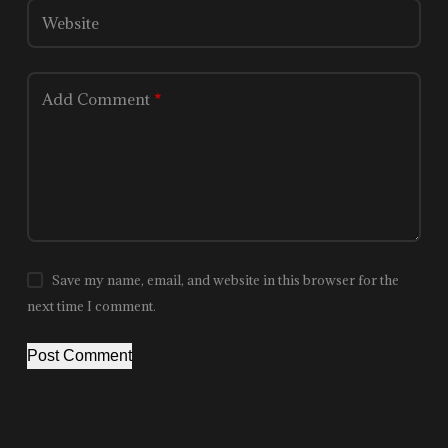
Website
Add Comment
*
Save my name, email, and website in this browser for the
next time I comment.
Post Comment