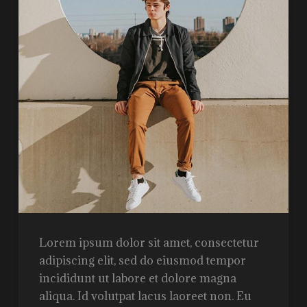
Lorem ipsum dolor sit amet, consectetur
adipiscing elit, sed do eiusmod tempor
incididunt ut labore et dolore magna
aliqua. Id volutpat lacus laoreet non. Eu